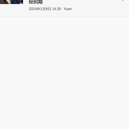
经到期
2024年1月8日 14:30
Yuan