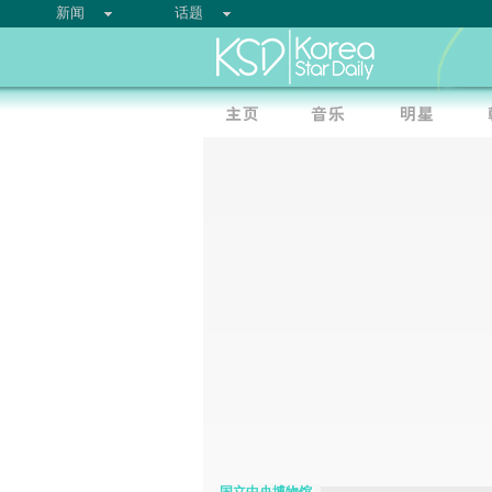
新闻
话题