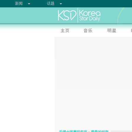
新闻
话题