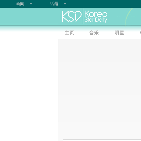
新闻
话题