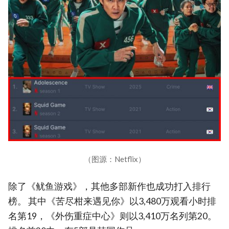
（图源：Netflix）
除了《鱿鱼游戏》，其他多部新作也成功打入排行
榜。 其中《苦尽柑来遇见你》以3,480万观看小时排
名第19，《外伤重症中心》则以3,410万名列第20。