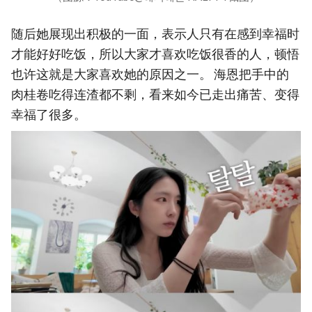
随后她展现出积极的一面，表示人只有在感到幸福时
才能好好吃饭，所以大家才喜欢吃饭很香的人，顿悟
也许这就是大家喜欢她的原因之一。 海恩把手中的
肉桂卷吃得连渣都不剩，看来如今已走出痛苦、变得
幸福了很多。