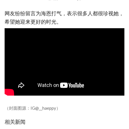
网友纷纷留言为海恩打气，表示很多人都很珍视她，
希望她迎来更好的时光。
（封面图源：IG@__haeppy）
相关新闻