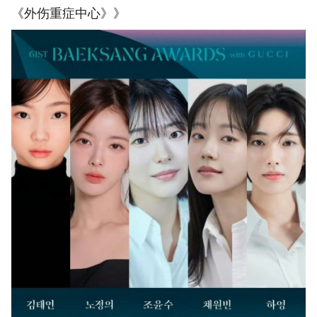
《外伤重症中心》》