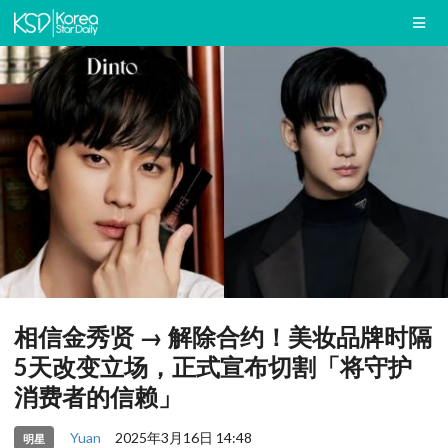
相信金秀贤 → 解除合约！美妆品牌时隔
5天改变立场，正式宣布切割「将守护
消费者的信赖」
Yuan
2025年3月16日 14:48
明星