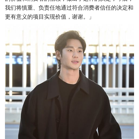
我们将慎重、负责任地通过符合消费者信任的决定和
更有意义的项目实现价值，谢谢。」