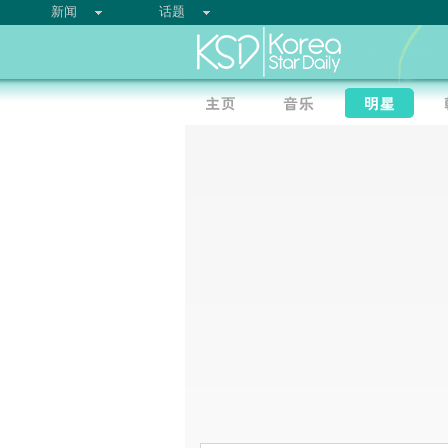
新闻
话题