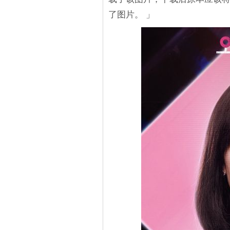
了图片。 」