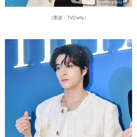
（图源：TVDaily）