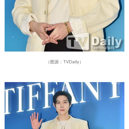
（图源：TVDaily）