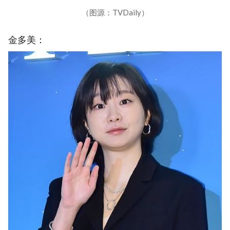
（图源：TVDaily）
金多美：