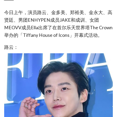
今日上午，演员路云、金多美、郑裕美、金永大、高
贤廷、男团ENHYPEN成员JAKE和成训、女团
MEOVV成员Ella出席了在首尔乐天世界塔The Crown
举办的「Tiffany House of Icons」开幕式活动。
路云：