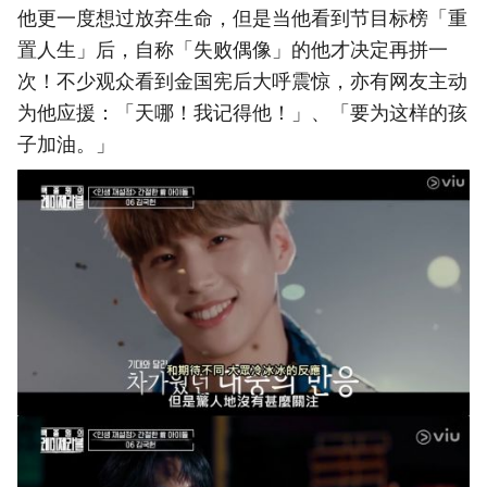
他更一度想过放弃生命，但是当他看到节目标榜「重
置人生」后，自称「失败偶像」的他才决定再拼一
次！不少观众看到金国宪后大呼震惊，亦有网友主动
为他应援：「天哪！我记得他！」、「要为这样的孩
子加油。」