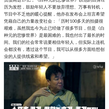
历为发想，鼓励年轻人不要放弃理想、万事有转机，
节目中不乏他的暖心提醒，他亦在发布会上坦言希望
凭藉自己的力量改变社会：「历时100多天的拍摄很
艰难，虽然我迄今为止已经做了很多节目，但是《白
种元的悲惨世界》是最困难的，我也付出了最长的时
间。我们的社会常常说要相信年轻人，但实际上连机
会都没有，透过这个节目，我可以从很多方面给想创
业的人提供线索和希望。」