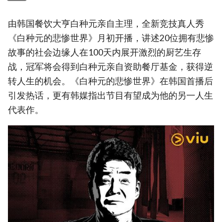
由韩国餐饮大亨白种元亲自主理，全新竞技真人秀
《白种元的悲惨世界》月初开播，讲述20位拥有悲惨
故事的社会边缘人在100天内展开激烈的厨艺生存
战，冠军将会得到白种元亲自资助餐厅基金，获得逆
转人生的机会。《白种元的悲惨世界》在韩国首播后
引发热话，更有韩媒指出节目有望成为他的另一人生
代表作。