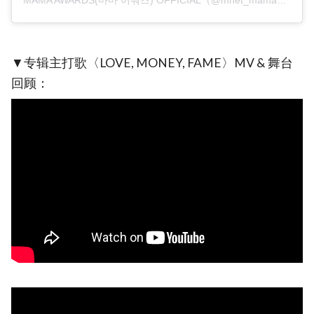
▼专辑主打歌〈LOVE, MONEY, FAME〉MV & 舞台
回顾：