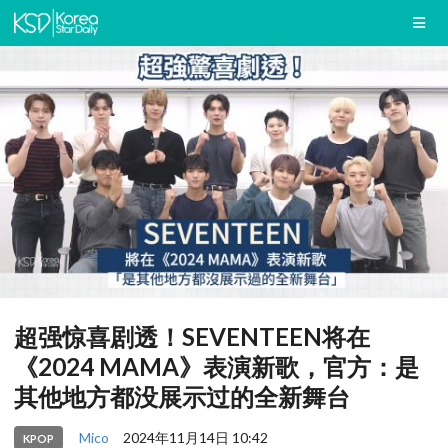
超强惊喜剧透！SEVENTEEN将在
《2024 MAMA》表演新歌，官方：是
其他地方都没展示过的全新舞台
Mico
2024年11月14日 10:42
KPOP