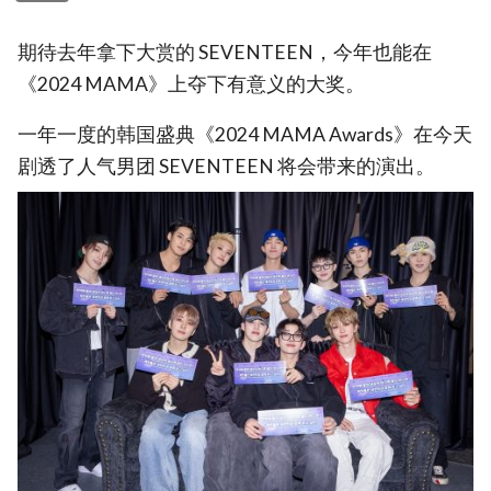
期待去年拿下大赏的 SEVENTEEN，今年也能在
《2024 MAMA》上夺下有意义的大奖。
一年一度的韩国盛典《2024 MAMA Awards》在今天
剧透了人气男团 SEVENTEEN 将会带来的演出。