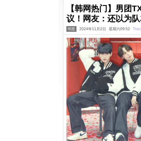
【韩网热门】男团T
议！网友：还以为队
明星
2024年11月2日 星期六09:52
Trac