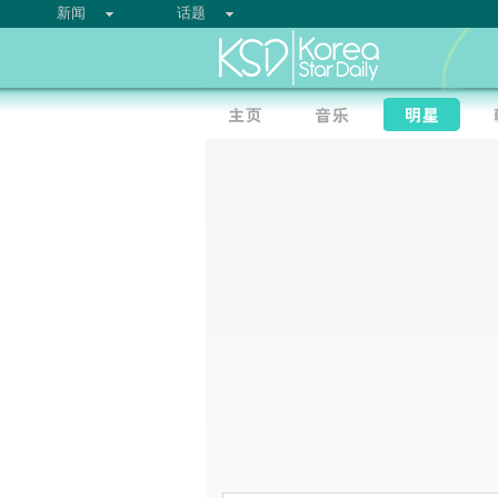
新闻
话题