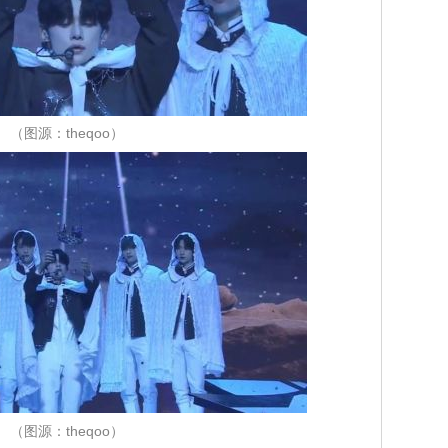
（图源：theqoo）
（图源：theqoo）