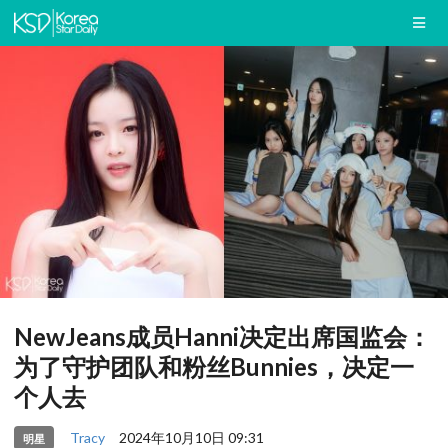
NewJeans成员Hanni决定出席国监会：
为了守护团队和粉丝Bunnies，决定一
个人去
Tracy
2024年10月10日 09:31
明星