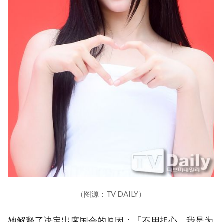
（图源：TV DAILY）
她解释了决定出席国会的原因：「不用担心，我是为