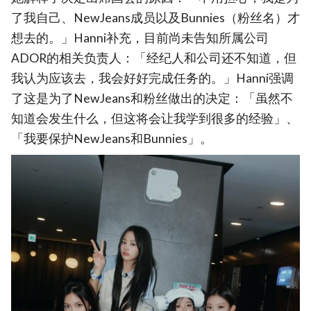
了我自己、NewJeans成员以及Bunnies（粉丝名）才
想去的。」Hanni补充，目前尚未告知所属公司
ADOR的相关负责人：「经纪人和公司还不知道，但
我认为应该去，我会好好完成任务的。」Hanni强调
了这是为了NewJeans和粉丝做出的决定：「虽然不
知道会发生什么，但这将会让我学到很多的经验」、
「我要保护NewJeans和Bunnies」。