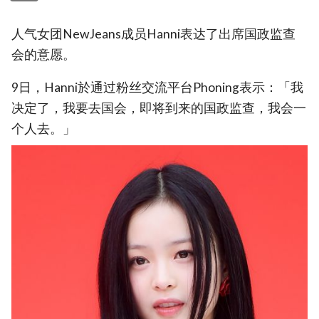
人气女团NewJeans成员Hanni表达了出席国政监查
会的意愿。
9日，Hanni於通过粉丝交流平台Phoning表示：「我
决定了，我要去国会，即将到来的国政监查，我会一
个人去。」