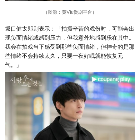
（图源：黄Viu煲剧平台）
坂口健太郎则表示：「拍摄辛苦的戏份时，可能会出
现负面情绪或感到压力，但我意外地感到乐在其中。
我会在拍戏当下感受到那些负面情绪，但神奇的是那
些情绪不会持续太久，只要一夜好眠就能恢复元
气。」