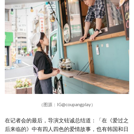
（图源：IG@coupangplay）
在记者会的最后，导演文铉诚总结道：「在《爱过之
后来临的》中有四人四色的爱情故事，也有韩国和日