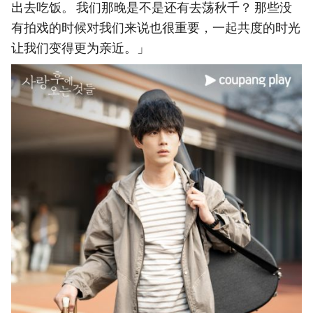
出去吃饭。 我们那晚是不是还有去荡秋千？ 那些没
有拍戏的时候对我们来说也很重要，一起共度的时光
让我们变得更为亲近。」