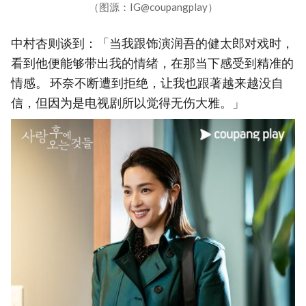
（图源：IG@coupangplay）
中村杏则谈到：「当我跟饰演润吾的健太郎对戏时，
看到他便能够带出我的情绪，在那当下感受到精准的
情感。 环奈不断遭到拒绝，让我也跟著越来越没自
信，但因为是电视剧所以觉得无伤大雅。」