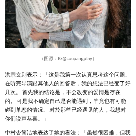
（图源：IG@coupangplay）
洪宗玄则表示：「这是我第一次认真思考这个问题。
在听完导演跟其他人的回答后，我的想法已经变了好
几次。 首先我的结论是，不会改变的爱情是存在
的。 可是我不确定自己是否能遇到，毕竟也有可能
碰到单恋的情况。 对於那些已经遇见的人，我想对
你们说声恭喜。」
中村杏简洁地表达了她的看法：「虽然很困难，但我