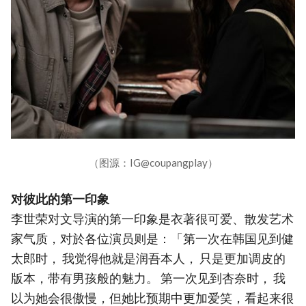
（图源：IG@coupangplay）
对彼此的第一印象
李世荣对文导演的第一印象是衣著很可爱、散发艺术
家气质，对於各位演员则是：「第一次在韩国见到健
太郎时， 我觉得他就是润吾本人， 只是更加调皮的
版本，带有男孩般的魅力。 第一次见到杏奈时， 我
以为她会很傲慢，但她比预期中更加爱笑，看起来很