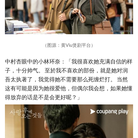
（图源：黄Viu煲剧平台）
中村杏眼中的小林环奈：「我很喜欢她充满自信的样
子，十分帅气。 至於我不喜欢的部份，就是她对润
吾太执著了，我觉得她不需要那么死缠烂打。 当然
这有可能是因为她很爱他，但偶尔我会想，如果她懂
得放弃的话是不是会更好呢？」