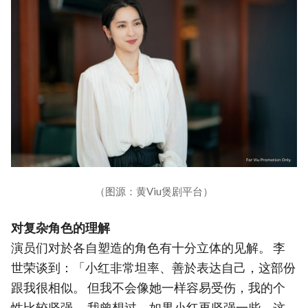
（图源：黄Viu煲剧平台）
对复杂角色的理解
演员们对於各自塑造的角色有十分立体的见解。 李
世荣谈到：「小红非常坦率、善於表达自己，这部份
跟我很相似。 但我不会像她一样容易受伤，我的个
性比较坚强。 我曾想过，如果小红再坚强一些，这