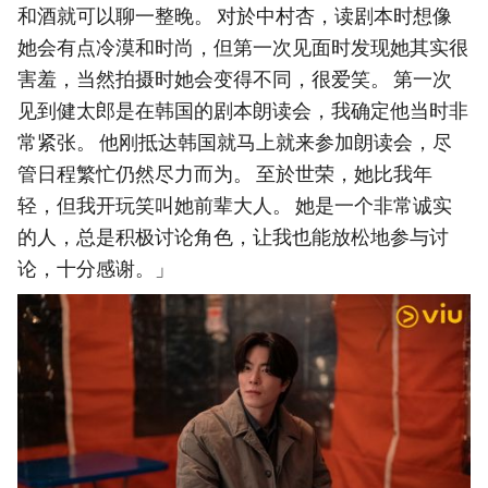
和酒就可以聊一整晚。 对於中村杏，读剧本时想像
她会有点冷漠和时尚，但第一次见面时发现她其实很
害羞，当然拍摄时她会变得不同，很爱笑。 第一次
见到健太郎是在韩国的剧本朗读会，我确定他当时非
常紧张。 他刚抵达韩国就马上就来参加朗读会，尽
管日程繁忙仍然尽力而为。 至於世荣，她比我年
轻，但我开玩笑叫她前辈大人。 她是一个非常诚实
的人，总是积极讨论角色，让我也能放松地参与讨
论，十分感谢。」