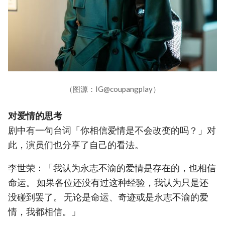
（图源：IG@coupangplay）
对爱情的思考
剧中有一句台词「你相信爱情是不会改变的吗？」对
此，演员们也分享了自己的看法。
李世荣：「我认为永志不渝的爱情是存在的，也相信
命运。 如果各位还没有过这种经验，我认为只是还
没碰到罢了。 无论是命运、奇迹或是永志不渝的爱
情，我都相信。」