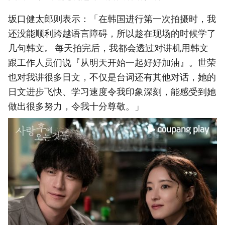
坂口健太郎则表示：「在韩国进行第一次拍摄时，我
还没能顺利跨越语言障碍，所以趁在现场的时候学了
几句韩文。 每天拍完后，我都会透过对讲机用韩文
跟工作人员们说『从明天开始一起好好加油』。世荣
也对我讲很多日文，不仅是台词还有其他对话，她的
日文进步飞快、学习速度令我印象深刻，能感受到她
做出很多努力，令我十分尊敬。」