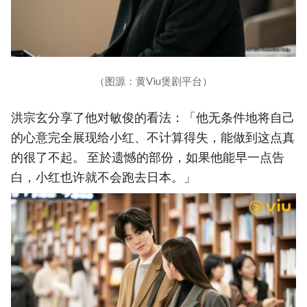
（图源：黄Viu煲剧平台）
洪宗玄分享了他对敏俊的看法：「他无条件地将自己
的心意完全展现给小红、不计算得失，能做到这点真
的很了不起。 至於遗憾的部份，如果他能早一点告
白，小红也许就不会跑去日本。」