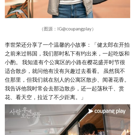
（图源：IG@coupangplay）
李世荣还分享了一个温馨的小故事：「健太郎在开拍
之前来过韩国，我们那时私下有约出来，一起吃饭和
小酌。 我知道有个公寓区的小路在樱花盛开时节很
适合散步，就问他有没有兴趣过去看看。 虽然我不
住那里，但我们就在别人的公寓区散步、闻著花香。
我告诉他我时常会去那边散步，还一起荡秋千、赏
花、看天空，拉近了不少距离。」