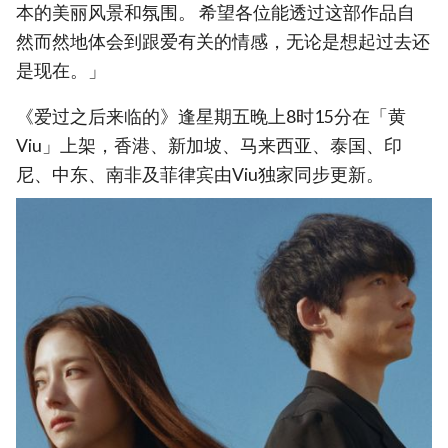
本的美丽风景和氛围。 希望各位能透过这部作品自
然而然地体会到跟爱有关的情感，无论是想起过去还
是现在。」
《爱过之后来临的》逢星期五晚上8时15分在「黄
Viu」上架，香港、新加坡、马来西亚、泰国、印
尼、中东、南非及菲律宾由Viu独家同步更新。