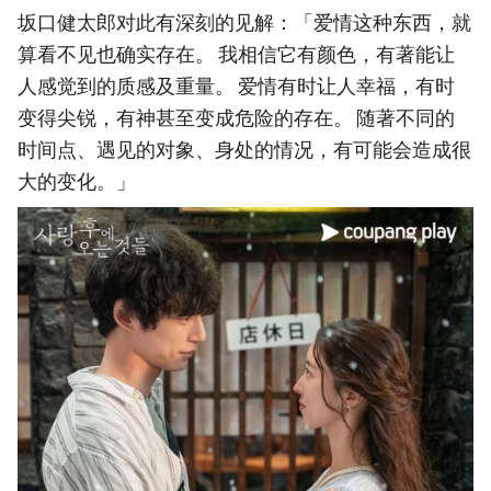
坂口健太郎对此有深刻的见解：「爱情这种东西，就
算看不见也确实存在。 我相信它有颜色，有著能让
人感觉到的质感及重量。 爱情有时让人幸福，有时
变得尖锐，有神甚至变成危险的存在。 随著不同的
时间点、遇见的对象、身处的情况，有可能会造成很
大的变化。」