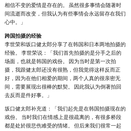
相信不变的爱情是存在的。 虽然很多事情会随著时
间流逝而改变，但我认为有些事情会永远留存在我们
心中。」
跨国拍摄的经验
李世荣和坂口健太郎分享了在韩国和日本两地拍摄的
经验。 李世荣说：「我们首先拍摄的是分手之后的
场面，也就是韩国的戏份。 因为当时是第一次拍
摄，我跟健太郎还没有很熟，但我觉得这样反而正
好，因为在他们相爱的期间，两个人真的很亲密无
间，需要展现出很棒的默契。 因此我认为倒著拍回
去反而是件好事。」
坂口健太郎补充道：「我们起先是在韩国拍摄现在的
戏份。 当时我们在情感上是很疏离的，有很多桥段
都是处於很悲伤难受的情绪。 但后来我们很常一起