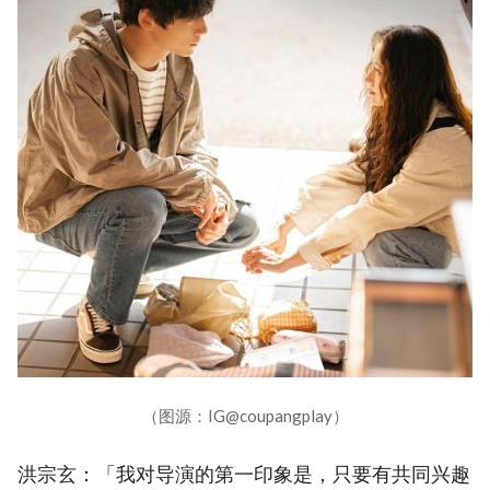
（图源：IG@coupangplay）
洪宗玄：「我对导演的第一印象是，只要有共同兴趣