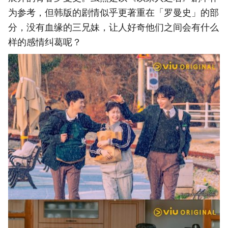
为参考，但韩版的剧情似乎更著重在「罗曼史」的部
分，没有血缘的三兄妹，让人好奇他们之间会有什么
样的感情纠葛呢？