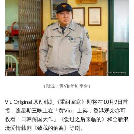
（图源：黄Viu煲剧平台）
Viu Original 原创韩剧《重组家庭》即将在10月9日首
播，逢星期三晚上在「黄Viu」上架，香港观众亦可
收看「日韩跨国大作」《爱过之后来临的》和全新浪
漫爱情韩剧《致我的解离》等剧。