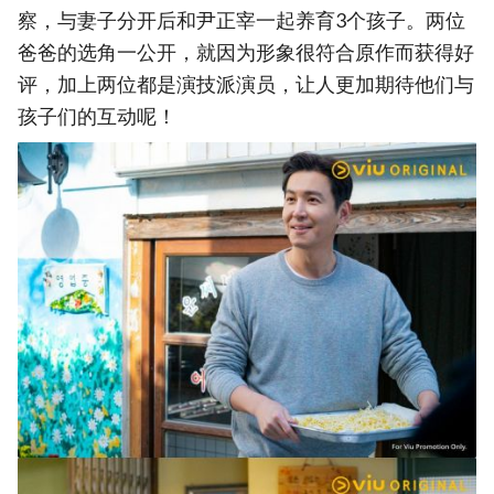
察，与妻子分开后和尹正宰一起养育3个孩子。两位
爸爸的选角一公开，就因为形象很符合原作而获得好
评，加上两位都是演技派演员，让人更加期待他们与
孩子们的互动呢！