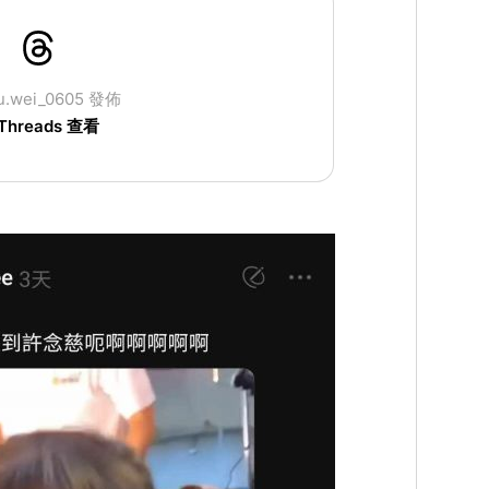
u.wei_0605 發佈
Threads 查看