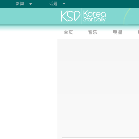
新闻
话题