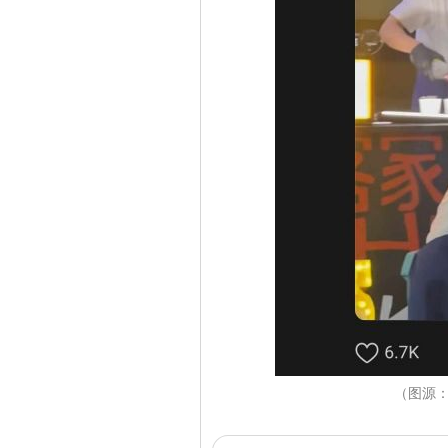
（图源：T