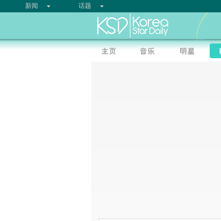
新闻
话题