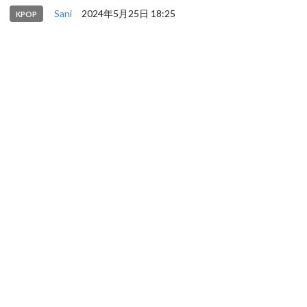
Sani
2024年5月25日 18:25
KPOP