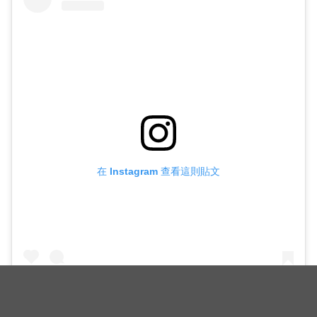
在 Instagram 查看這則貼文