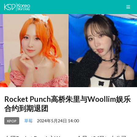
Rocket Punch高桥朱里与Woollim娱乐
合约到期退团
草莓
2024年5月24日 14:00
KPOP