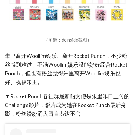
（图源：dcinside截图）
朱里离开Woollim娱乐、离开Rocket Punch，不少粉
丝感到难过、不满Woollim娱乐没能好好经营Rocket
Punch，但也有粉丝觉得朱里离开Woollim娱乐也
好、祝福朱里。
▼Rocket Punch各社群最新贴文便是朱里昨日上传的
Challenge影片，影片成为她在Rocket Punch最后身
影，粉丝纷纷涌入留言表达不舍