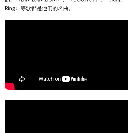
Ring〉等歌都是他们的名曲。