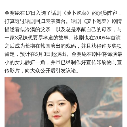
金赛纶在17日入选了话剧《萝卜泡菜》的演员阵容，
打算透过话剧回归表演舞台。话剧《萝卜泡菜》剧情
描述看似冷漠的父亲，以及总是奉献自己的母亲，与
一家3兄妹想要尽孝道的故事。该剧也在2009年首演
之后成为长期在韩国演出的戏码，并且获得许多奖项
肯定，预计在5月3日起演出。金赛纶在剧中将饰演最
小的女儿静妍一角，并且已经制作好宣传印刷物与宣
传影片，向大众公开后引发议论。