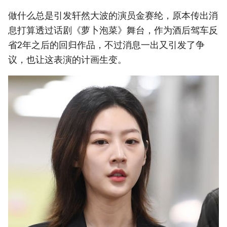
做什么总是引发轩然大波的演员金赛纶，原本传出消
息打算透过话剧《萝卜泡菜》舞台，作为酒后驾车反
省2年之后的回归作品，不过消息一出又引发了争
议，也让这表演的计画生变。