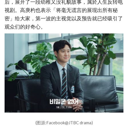
后，展开了一段幼稚又没礼貌故事，属於人生反转电
视剧。高庚杓也表示「将毫无谎言的展现出所有秘
密」给大家，第一波的主视觉以及预告就已经吸引了
观众们的好奇心。
(图源:Facebook@JTBC drama)