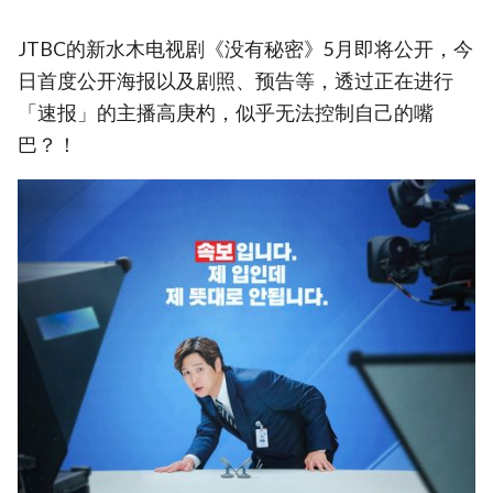
JTBC的新水木电视剧《没有秘密》5月即将公开，今
日首度公开海报以及剧照、预告等，透过正在进行
「速报」的主播高庚杓，似乎无法控制自己的嘴
巴？！