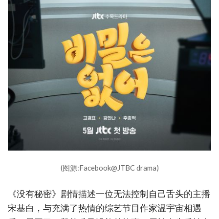
(图源:Facebook@JTBC drama)
《没有秘密》剧情描述一位无法控制自己舌头的主播
宋基白，与充满了热情的综艺节目作家温宇宙相遇