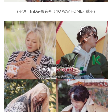
（图源：friDay影音@《NO WAY HOME》截图）