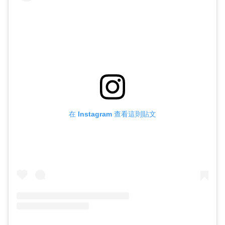
在 Instagram 查看這則貼文