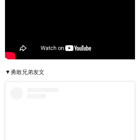
▼勇敢兄弟发文