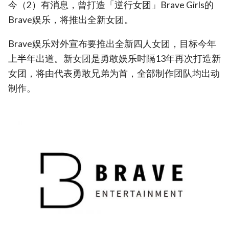
今（2）有消息，曾打造「逆行女团」Brave Girls的
Brave娱乐，将推出全新女团。
Brave娱乐对外宣布要推出全新四人女团，目标今年
上半年出道。新女团是勇敢娱乐时隔13年再次打造新
女团，将由代表勇敢兄弟为首，全部制作团队均出动
制作。