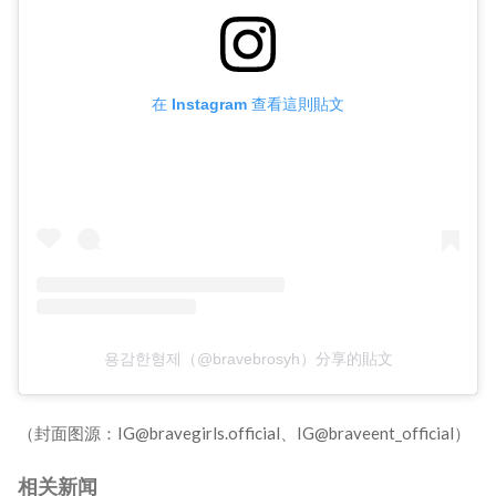
在 Instagram 查看這則貼文
용감한형제（@bravebrosyh）分享的貼文
（封面图源：IG@bravegirls.official、IG@braveent_official）
相关新闻