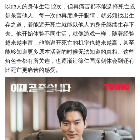
以他人的身体生活12次，但再痛苦都不能选择死亡或
是杀害他人。每一次他再度睁开眼睛，就必须找出生
存之道，若能避开死亡就能以他人的身份继续生存下
去。他开始体验不同生活，就像游戏一样，随著经验
越来越丰富，他能避开死亡的机率也越来越高，甚至
能够知道更多原本活著的时候无法知道的真相。这些
角色全都有所关连，也逐渐让徐仁国深刻体会到还有
比死亡更痛苦的感受。