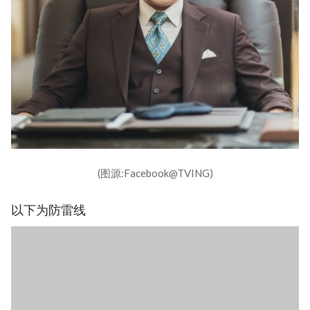
(图源:Facebook@TVING)
以下为防雷线