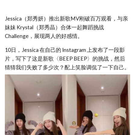
Jessica（郑秀妍）推出新歌MV刚破百万观看，与亲
妹妹 Krystal（郑秀晶）合体一起舞蹈挑战
Challenge，展现两人的好感情。
10日，Jessica 在自己的 Instagram 上发布了一段影
片，写下了这是新歌〈BEEP BEEP〉的挑战，然后
猜猜我们失败了多少次？配上笑脸调侃了一下自己。