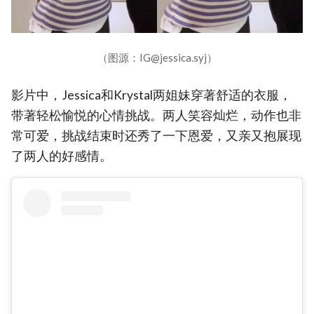
（图源：IG@jessica.syj）
影片中，Jessica和Krystal两姐妹穿著舒适的衣服，
带著轻松愉悦的心情挑战。两人笑容灿烂，动作也非
常可爱，挑战结束时还秀了一下恩爱，又亲又抱展现
了两人的好感情。