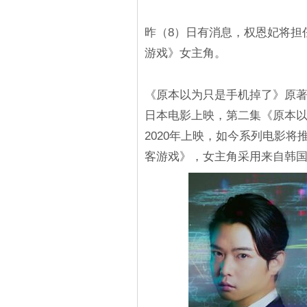
昨（8）日有消息，权恩妃将担
游戏》女主角。
《原本以为只是手机掉了》原著
日本电影上映，第二集《原本以
2020年上映，如今系列电影
客游戏》，女主角采用来自韩