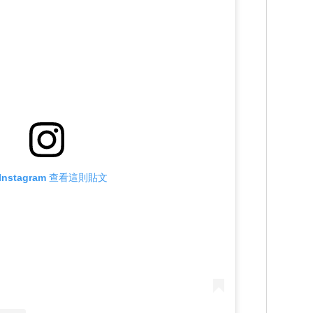
Instagram 查看這則貼文