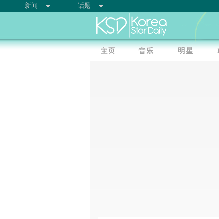
新闻
话题