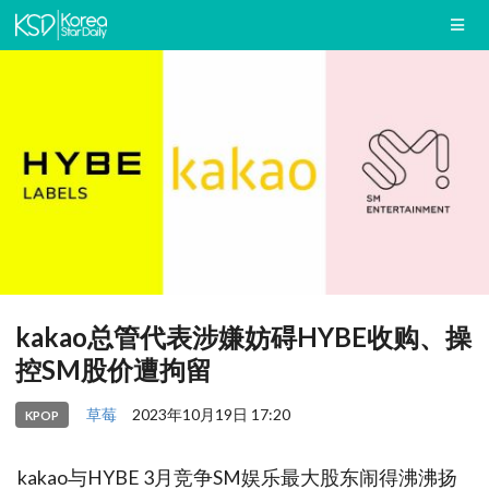
kakao总管代表涉嫌妨碍HYBE收购、操
控SM股价遭拘留
草莓
2023年10月19日 17:20
KPOP
kakao与HYBE 3月竞争SM娱乐最大股东闹得沸沸扬