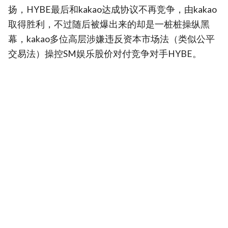
扬，HYBE最后和kakao达成协议不再竞争，由kakao
取得胜利，不过随后被爆出来的却是一桩桩操纵黑
幕，kakao多位高层涉嫌违反资本市场法（类似公平
交易法）操控SM娱乐股价对付竞争对手HYBE。