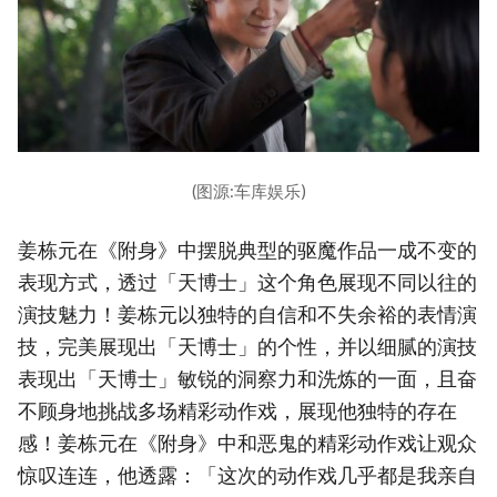
(图源:车库娱乐)
姜栋元在《附身》中摆脱典型的驱魔作品一成不变的
表现方式，透过「天博士」这个角色展现不同以往的
演技魅力！姜栋元以独特的自信和不失余裕的表情演
技，完美展现出「天博士」的个性，并以细腻的演技
表现出「天博士」敏锐的洞察力和洗炼的一面，且奋
不顾身地挑战多场精彩动作戏，展现他独特的存在
感！姜栋元在《附身》中和恶鬼的精彩动作戏让观众
惊叹连连，他透露：「这次的动作戏几乎都是我亲自