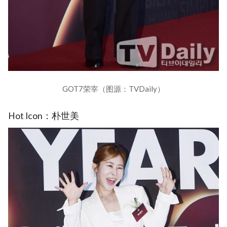
GOT7荣宰（图源：TVDaily）
Hot Icon：朴世美