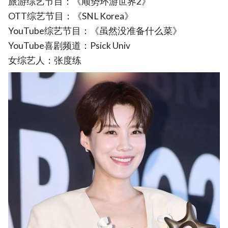
旅游综艺节目：《顺势环游世界2》
OTT综艺节目：《SNL Korea》
YouTube综艺节目：《虽然没准备什么菜》
YouTube喜剧频道：Psick Univ
女综艺人：张度练