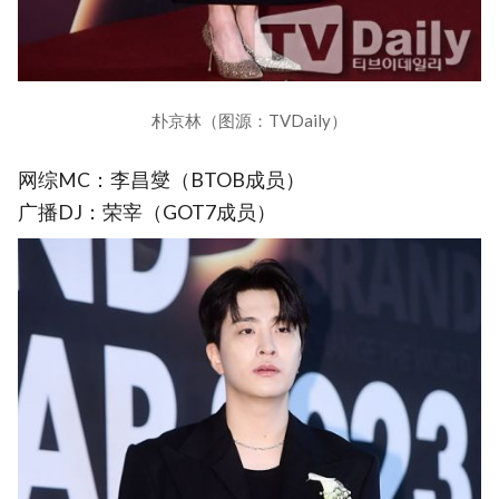
朴京林（图源：TVDaily）
网综MC：李昌燮（BTOB成员）
广播DJ：荣宰（GOT7成员）