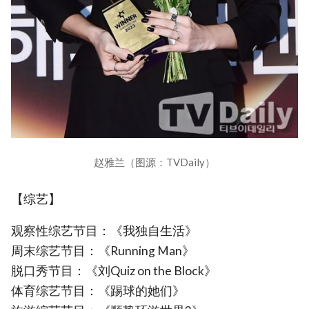
赵雅兰（图源：TVDaily）
【综艺】
观察性综艺节目：《我独自生活》
周末综艺节目：《Running Man》
脱口秀节目：《刘Quiz on the Block》
体育综艺节目：《踢球的她们》