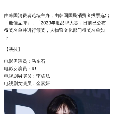
由韩国消费者论坛主办，由韩国国民消费者投票选出
「最佳品牌」，「2023年度品牌大赏」日前已公布
得奖名单并进行颁奖，人物暨文化部门得奖名单如
下：
【演技】
电影男演员：马东石
电影女演员：IU
电视剧男演员：李栋旭
电视剧女演员：金素妍