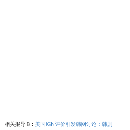
相关报导 B：
美国IGN评价引发韩网讨论：韩剧