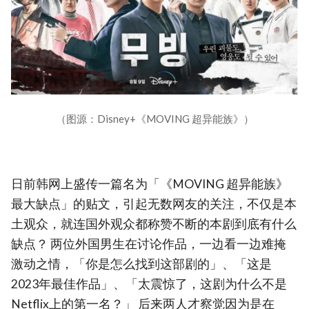
（图源：Disney+《MOVING 超异能族》）
日前韩网上盛传一篇名为「《MOVING 超异能族》
最大缺点」的贴文，引起无数网友的关注，不仅是本
土观众，就连国外观众都称赞不断的本剧到底有什么
缺点？ 两位外国男生在讨论作品，一边看一边难掩
激动之情，「你是怎么找到这部剧的」、「这是
2023年最佳作品」、「太震惊了，这剧为什么不是
Netflix上的第一名？」 后来两人才察觉因为是在