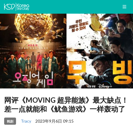
网评《MOVING 超异能族》最大缺点！
差一点就能和《鱿鱼游戏》一样轰动了
Tracy
2023年9月6日 09:15
韩剧