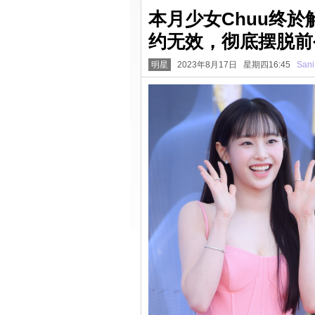
本月少女Chuu终
约无效，彻底摆脱前
明星
2023年8月17日 星期四16:45
Sani