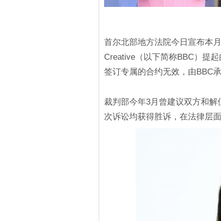
首尔北部地方法院今日宣布本月少女成
Creative（以下简称BBC）提
签订专属的合约无效，由BBC
裁判部今年3月曾建议双方和解
次诉讼均获得胜诉，在法律层面