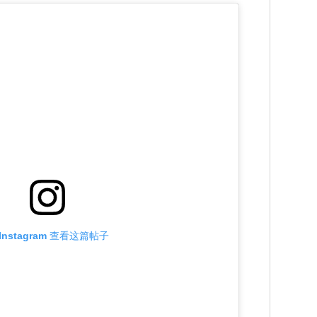
Instagram 查看这篇帖子