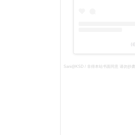
(
Sani@KSD / 非得本站书面同意 