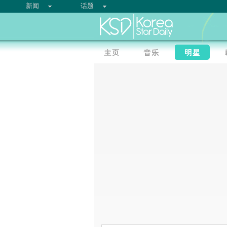
新闻
话题