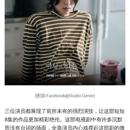
(图源:Facebook@Studio Genie)
三位演员都展现了前所未有的强烈演技，让这部短短
8集的作品更加精彩绝伦。这部电视剧中有许多沉默
而没有台词的场面，全靠演员内心戏撑起这部剧的微