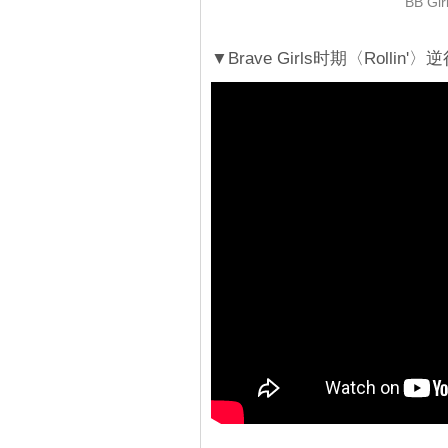
BB 
▼Brave Girls时期〈Rollin