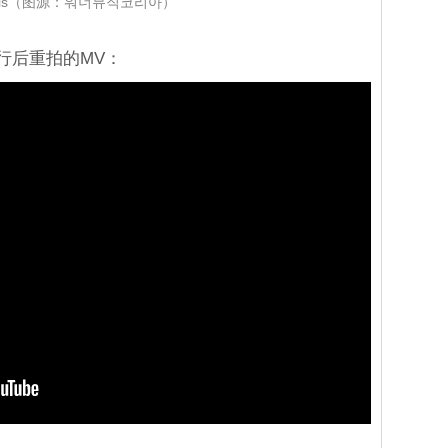
Girls（图源：워너뮤직코리아）
'〉逆行后重拍的MV：