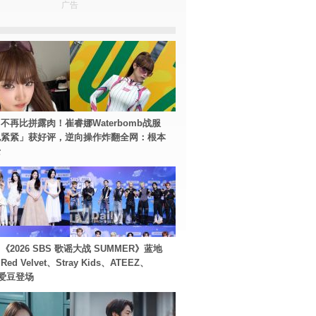
广告
不再比拼露肉！崔睿娜Waterbomb战服
包紧紧」获好评，逆向操作炸翻全网：根本
士
2026 SBS 歌谣大战 SUMMER》蓝地
d Velvet、Stray Kids、ATEEZ、
等爱豆登场