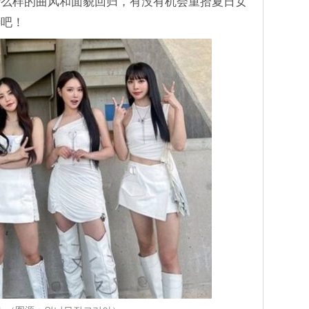
什么样的曲风和面貌回归，有没有机会重拾夏日女
待吧！