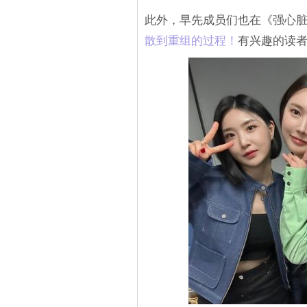
此外，早先成员们也在《强心
散到重组的过程！
有兴趣的读