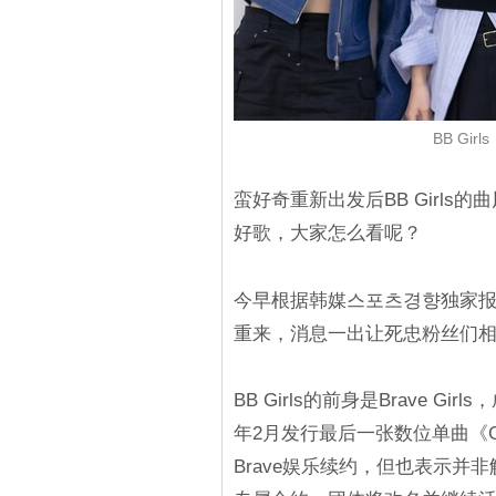
BB Gi
蛮好奇重新出发后BB Girl
好歌，大家怎么看呢？
今早根据韩媒스포츠경향独家报导，
重来，消息一出让死忠粉丝们
BB Girls的前身是Brave 
年2月发行最后一张数位单曲《G
Brave娱乐续约，但也表示