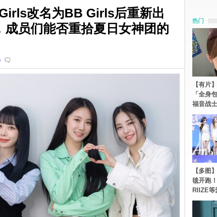
irls改名为BB Girls后重新出
热门
，成员们能否重拾夏日女神团的
o
【有片】
「全身
福音战
【多图】《
毯开跑！Re
RIIZE