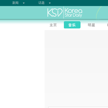
新闻
话题