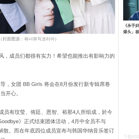
《杀手妈
爆头」
rls（封面图源：워너뮤직코리아）
s的曲风，成员们都很有实力！希望也能推出有影响力的
女团 BB Girls 将会在8月份发行新专辑席卷
相当开心。
Girls，成员有玟莹、侑廷、恩智、裕那4人所组成，於今
oodbye》正式结束团体活动，4月中全员不与
并非解散。而在年底四位成员宣布与韩国华纳音乐签订
下载KSD