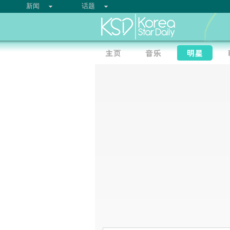
新闻
话题