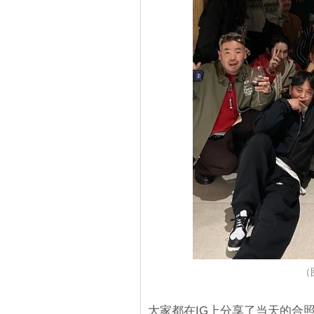
（图
大家都在IG上分享了当天的合照，