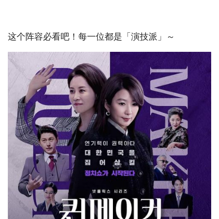
这个阵容必看吧！每一位都是「演技派」～