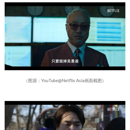
（图源：YouTube@Netflix Asia画面截图）