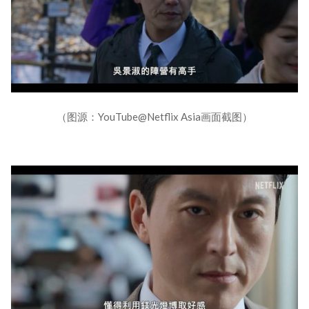
（图源：YouTube@Netflix Asia画面截图）