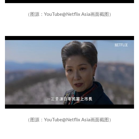
（图源：YouTube@Netflix Asia画面截图）
（图源：YouTube@Netflix Asia画面截图）