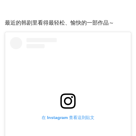
最近的韩剧里看得最轻松、愉快的一部作品～
在 Instagram 查看這則貼文