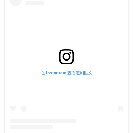
在 Instagram 查看這則貼文