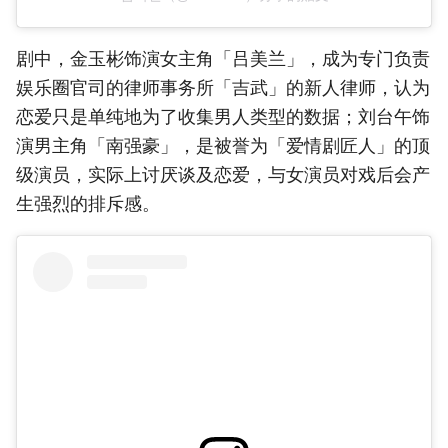
剧中，金玉彬饰演女主角「吕美兰」，成为专门负责
娱乐圈官司的律师事务所「吉武」的新人律师，认为
恋爱只是单纯地为了收集男人类型的数据；刘台午饰
演男主角「南强豪」，是被誉为「爱情剧匠人」的顶
级演员，实际上讨厌谈及恋爱，与女演员对戏后会产
生强烈的排斥感。