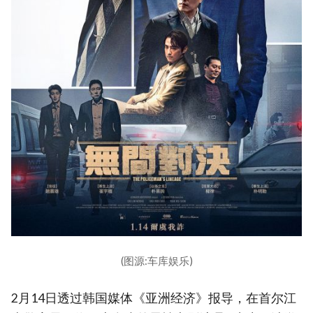
(图源:车库娱乐)
2月14日透过韩国媒体《亚洲经济》报导，在首尔江