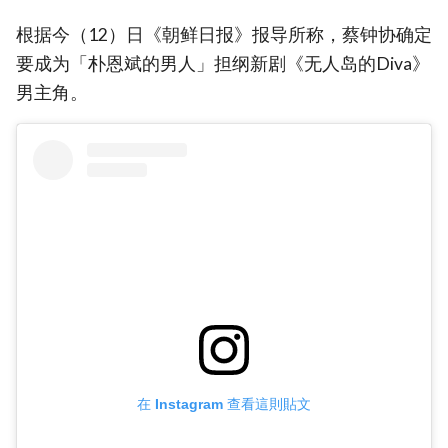
根据今（12）日《朝鲜日报》报导所称，蔡钟协确定
要成为「朴恩斌的男人」担纲新剧《无人岛的Diva》
男主角。
在 Instagram 查看這則貼文