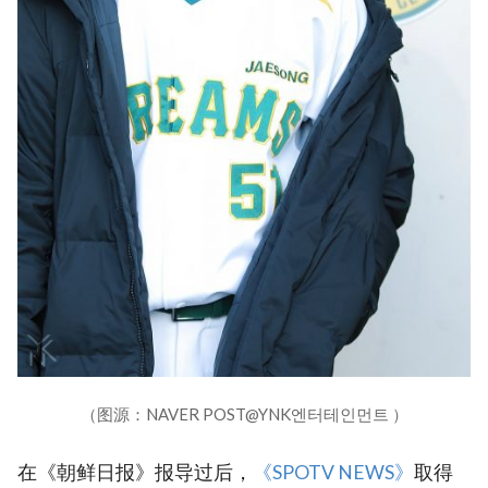
（图源：NAVER POST@YNK엔터테인먼트 ）
在《朝鲜日报》报导过后，
‎《SPOTV NEWS》
取得