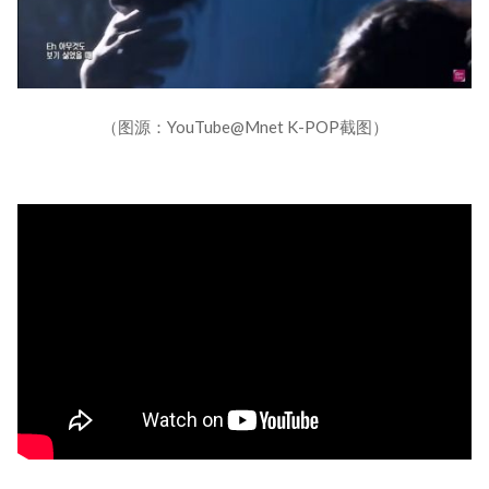
（图源：YouTube@Mnet K-POP截图）