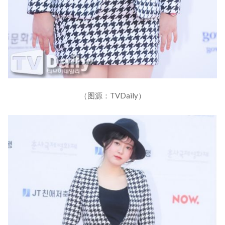
（图源：TVDaily）