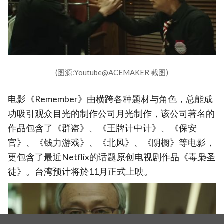
(图源:Youtube@ACEMAKER 截图)
电影《Remember》由横跨各种题材与角色，总能成
功吸引观众目光的制作公司月光制作，该公司著名的
作品包含了《群盗》、《王牌计中计》、《保安
官》、《钱力游戏》、《北风》、《阴橱》等电影，
更包含了最近Netflix的话题原创电视剧作品《毒枭圣
徒》。台湾预计将於11月正式上映。