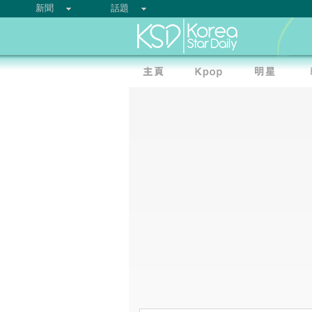
新聞
話題