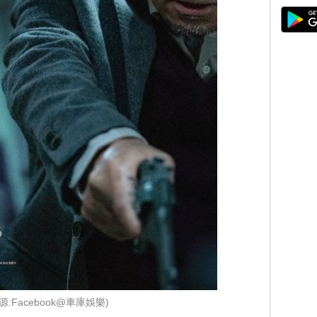
源:Facebook@車庫娛樂)