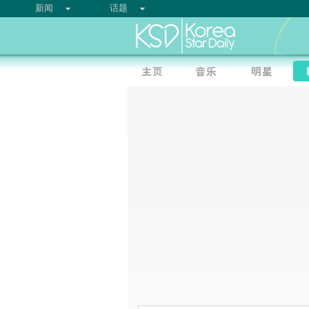
新闻
话题