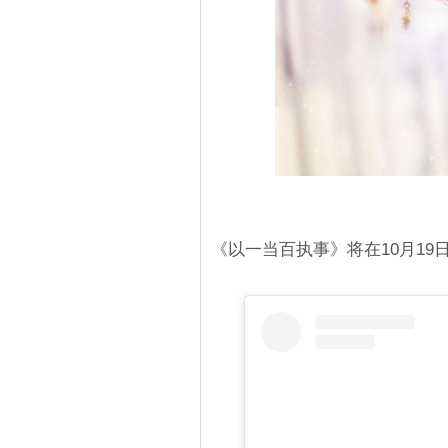
《以一当百执事》将在10月1