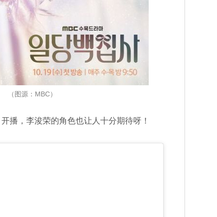
（图源：MBC）
9日开播，李浚荣的角色也让人十分期待呀！