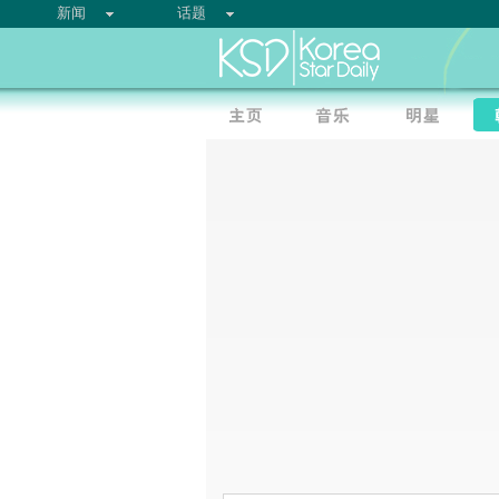
新闻
话题