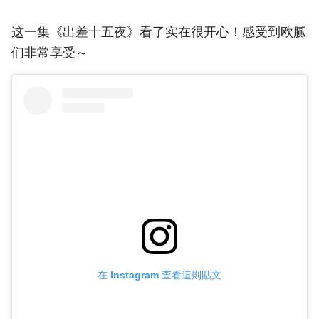
这一集《出差十五夜》看了实在很开心！感受到欧腻
们非常享受～
在 Instagram 查看這則貼文