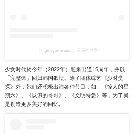
（@girlsgeneration）分享的貼文
少女时代於今年（2022年）迎来出道15周年，并以
「完整体」回归韩国歌坛。除了团体综艺《少时贪
探》外，她们还积极出演各种节目，如：《惊人的星
期六》、《认识的哥哥》、《文明特急》等，为了就
是创造更多美好的回忆。