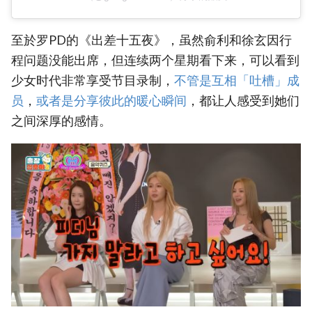
至於罗PD的《出差十五夜》，虽然俞利和徐玄因行
程问题没能出席，但连续两个星期看下来，可以看到
少女时代非常享受节目录制，
不管是互相「吐槽」成
员
，
或者是分享彼此的暖心瞬间
，都让人感受到她们
之间深厚的感情。