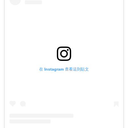
在 Instagram 查看這則貼文