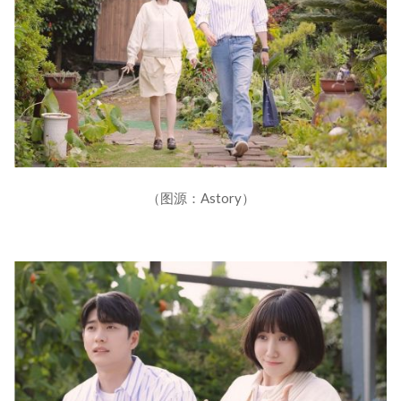
（图源：Astory）