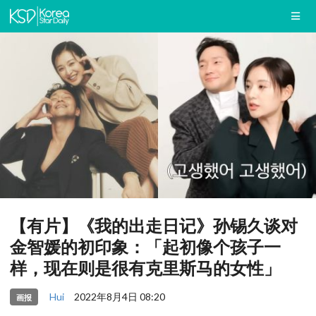
【有片】《我的出走日记》孙锡久谈对
金智媛的初印象：「起初像个孩子一
样，现在则是很有克里斯马的女性」
Hui
2022年8月4日 08:20
画报