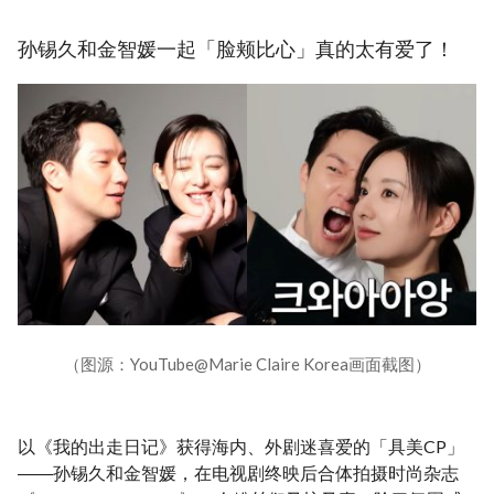
孙锡久和金智媛一起「脸颊比心」真的太有爱了！
（图源：YouTube@Marie Claire Korea画面截图）
以《我的出走日记》获得海内、外剧迷喜爱的「具美CP」
――孙锡久和金智媛，在电视剧终映后合体拍摄时尚杂志