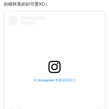
的模样真的好可爱XD）
在 Instagram 查看這則貼文